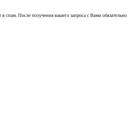
 в спам. После получения вашего запроса с Вами обязательно