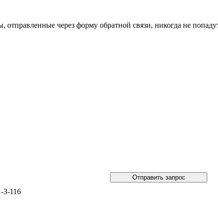
 отправленные через форму обратной связи, никогда не попадут
1-3-116