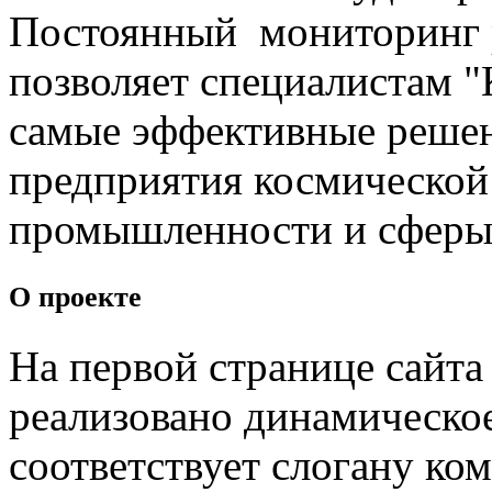
Постоянный мониторинг 
позволяет специалистам "
самые эффективные решен
предприятия космической
промышленности и сферы
О проекте
На первой странице сайта
реализовано динамическо
соответствует слогану ко