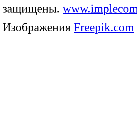
защищены.
www.implecom
Изображения
Freepik.com