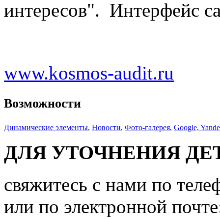
интересов". Интерфейс са
www.kosmos-audit.ru
Возможности
Динамические элементы
,
Новости
,
Фото-галерея
,
Google, Yand
ДЛЯ УТОЧНЕНИЯ ДЕ
свяжитесь с нами по теле
или по электронной почте