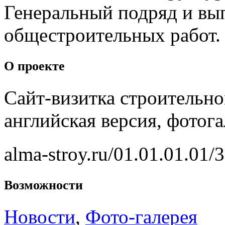
Генеральный подряд и вы
общестроительных работ
О проекте
Сайт-визитка строительно
английская версия, фотог
alma-stroy.ru/01.01.01.01/3
Возможности
Новости
,
Фото-галерея