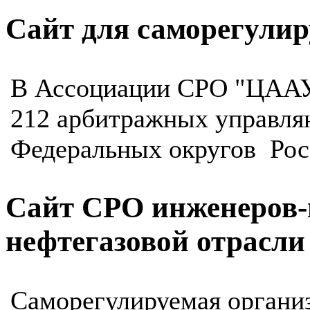
Сайт для саморегули
В Ассоциации СРО "ЦААУ"
212 арбитражных управля
Федеральных округов Рос
Сайт СРО инженеров
нефтегазовой отрасли
Саморегулируемая органи