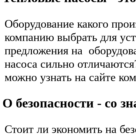
Оборудование какого про
компанию выбрать для ус
предложения на оборудов
насоса сильно отличаются
можно узнать на сайте ко
О безопасности - со з
Стоит ли экономить на бе