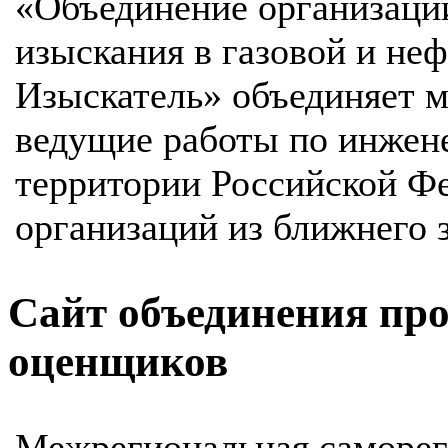
«Объединение организац
изыскания в газовой и не
Изыскатель» объединяет м
ведущие работы по инжен
территории Российской Фе
организаций из ближнего 
Сайт объединения пр
оценщиков
Межрегиональная саморег