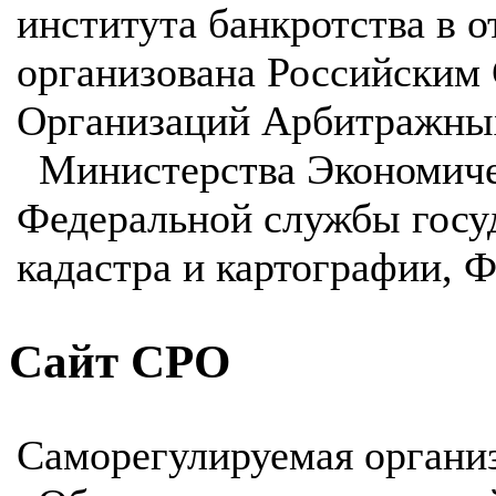
института банкротства в 
организована Российским
Организаций Арбитражны
Министерства Экономичес
Федеральной службы госу
кадастра и картографии, 
Сайт СРО
Саморегулируемая органи