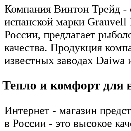
Компания Винтон Трейд -
испанской марки Grauvell F
России, предлагает рыбол
качества. Продукция комп
известных заводах Daiwa и
Тепло и комфорт для 
Интернет - магазин пред
в России - это высокое ка