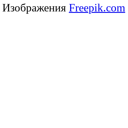
Изображения
Freepik.com