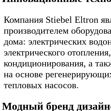
Компания Stiebel Eltron 
производителем оборудов
дома: электрических водон
электрического отопления
кондиционирования, а так
на основе регенерирующих
тепловых насосов.
Модный бренд дизайн