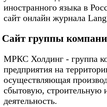
иностранного языка в Росс
сайт онлайн журнала Langu
Сайт группы компан
МРКС Холдинг - группа к
предприятия на территори
осуществляющая производ
cбытовую, строительную 
деятельность.