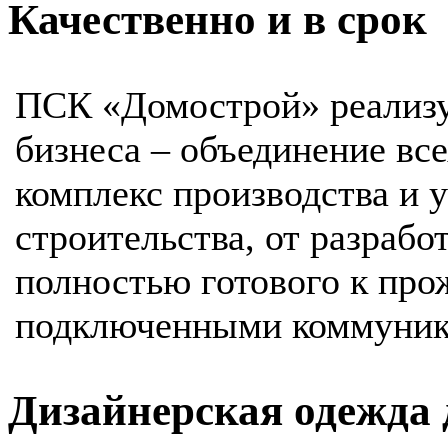
Качественно и в срок
ПСК «Домострой» реализу
бизнеса – объединение все
комплекс производства и у
строительства, от разрабо
полностью готового к про
подключенными коммуник
Дизайнерская одежда