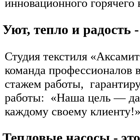
инновационного горячего
Уют, тепло и радость 
Студия текстиля «Аксамит
команда профессионалов 
стажем работы, гарантиру
работы: «Наша цель — да
каждому своему клиенту!
Тепловые насосы - эт