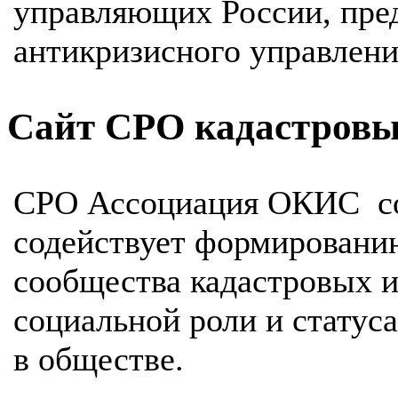
управляющих России, пред
антикризисного управлени
Сайт СРО кадастровы
СРО Ассоциация ОКИС соз
содействует формировани
сообщества кадастровых 
социальной роли и статус
в обществе.