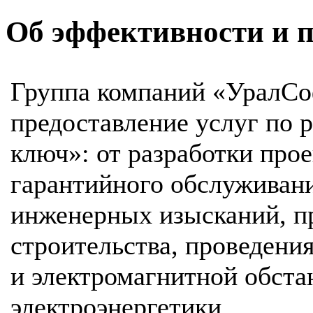
Об эффективности и 
Группа компаний «УралСо
предоставление услуг по 
ключ»: от разработки про
гарантийного обслуживани
инженерных изысканий, п
строительства, проведени
и электромагнитной обста
электроэнергетики.