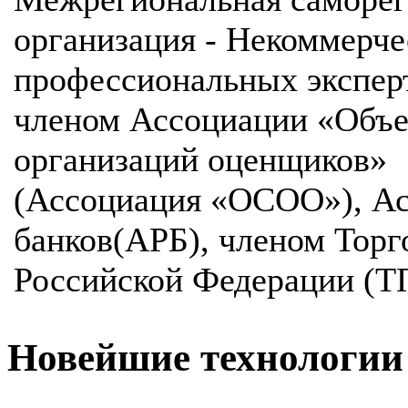
организация - Некоммерче
профессиональных эксперт
членом Ассоциации «Объе
организаций оценщиков»
(Ассоциация «ОСОО»), Ас
банков(АРБ), членом Тор
Российской Федерации (Т
Новейшие технологии 