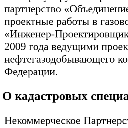
партнерство «Объединени
проектные работы в газов
«Инженер-Проектировщик»
2009 года ведущими прое
нефтегазодобывающего ко
Федерации.
О кадастровых специ
Некоммерческое Партнерс