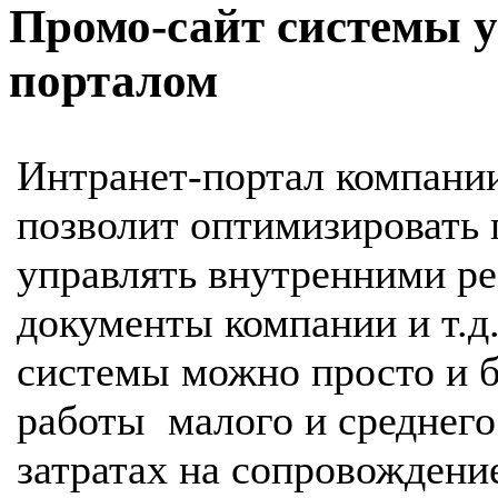
Промо-сайт системы 
порталом
Интранет-портал компани
позволит оптимизировать 
управлять внутренними р
документы компании и т.д
системы можно просто и 
работы малого и среднег
затратах на сопровождени