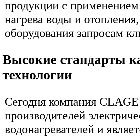
продукции с применением
нагрева воды и отопления
оборудования запросам кл
Высокие стандарты к
технологии
Сегодня компания CLAGE 
производителей электрич
водонагревателей и являет