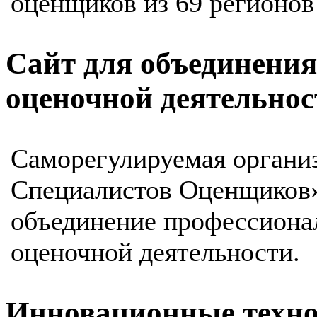
оценщиков из 69 регионов
Сайт для объединения
оценочной деятельнос
Саморегулируемая органи
Специалистов Оценщиков»
объединение профессиона
оценочной деятельности.
Инновационные техно