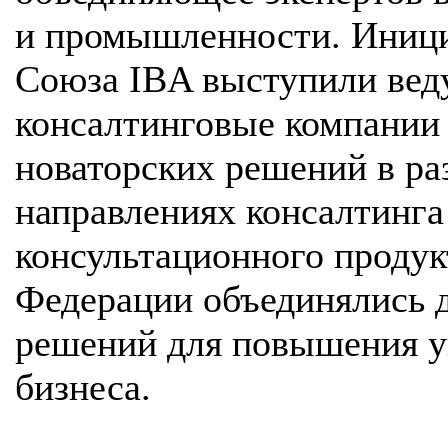
и промышленности. Иници
Союза IBA выступили вед
консалтинговые компании 
новаторских решений в р
направлениях консалтинга
консультационного продук
Федерации объединялись 
решений для повышения у
бизнеса.