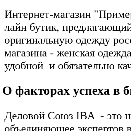
Интернет-магазин "Пример
лайн бутик, предлагающи
оригинальную одежду рос
магазина - женская одежд
удобной и обязательно ка
О факторах успеха в б
Деловой Союз IBA - это н
объединяющее экспертов в