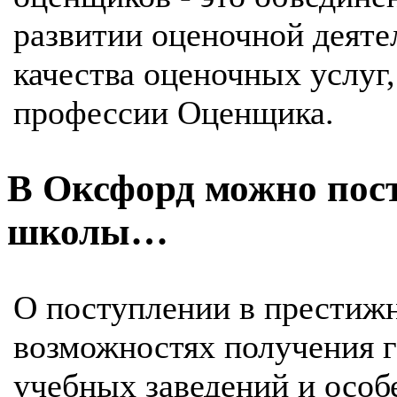
развитии оценочной деяте
качества оценочных услуг,
профессии Оценщика.
В Оксфорд можно пос
школы…
О поступлении в престиж
возможностях получения г
учебных заведений и особ