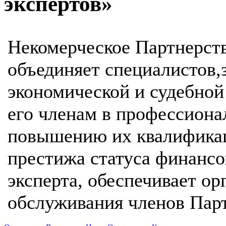
экспертов»
Некомерческое Партнерст
объединяет специалистов
экономической и судебной
его членам в профессиона
повышению их квалификац
престижа статуса финансо
эксперта, обеспечивает о
обслуживания членов Парт