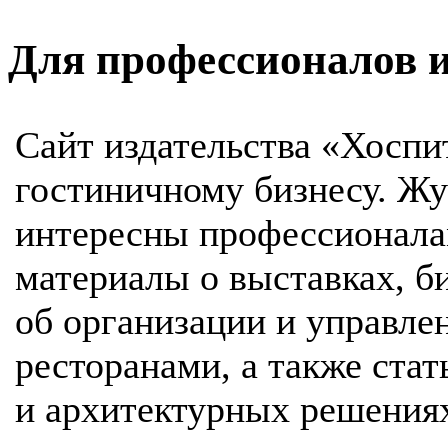
Для профессионалов 
Сайт издательства «Хосп
гостиничному бизнесу. Жу
интересны профессионала
материалы о выставках, б
об организации и управле
ресторанами, а также ста
и архитектурных решения