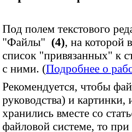
Под полем текстового ред
"Файлы"
(4)
, на которой
список "привязанных" к с
с ними. (
Подробнее о раб
Рекомендуется, чтобы фай
руководства) и картинки, 
хранились вместе со стать
файловой системе, то при