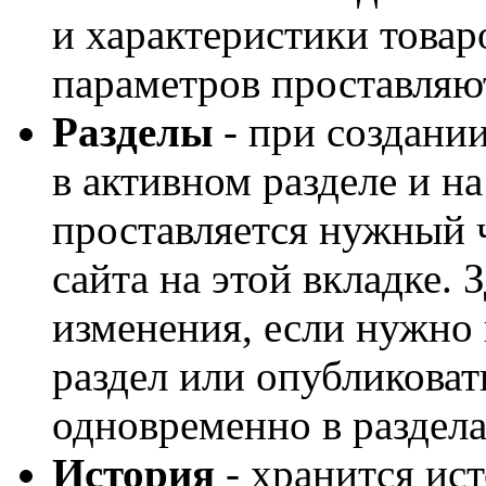
и характеристики товар
параметров проставляют
Разделы
- при создании
в активном разделе и н
проставляется нужный ч
сайта на этой вкладке. 
изменения, если нужно 
раздел или опубликоват
одновременно в раздел
История
- хранится ист