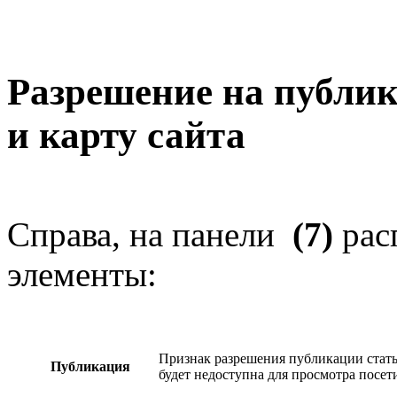
Разрешение на публик
и карту сайта
Справа, на панели
(7)
рас
элементы:
Признак разрешения публикации статьи 
Публикация
будет недоступна для просмотра посет