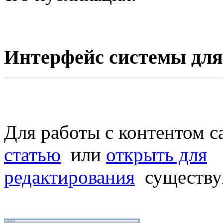
Интерфейс системы для 
Для работы с контентом 
статью
или
открыть для
редактирования
существ