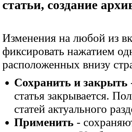
статьи, создание арх
Изменения на любой из в
фиксировать нажатием од
расположенных внизу стр
Сохранить и закрыть
статья закрывается. Пол
статей актуального разд
Применить
- сохраняют