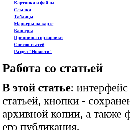
Картинки и файлы
Ссылки
Таблицы
Маркеры на карте
Баннеры
Принципы сортировки
Список статей
Раздел "Новости"
Работа со статьей
В этой статье
: интерфейс
статьей, кнопки - сохране
архивной копии, а также 
его публикация.