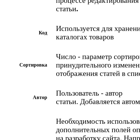
процессе редактирования
статьи
.
Используется для хранени
Код
каталогах товаров
Число - параметр сортиро
принудительного изменен
Сортировка
отображения статей в спи
Пользователь - автор
Автор
статьи. Добавляется авто
Необходимость использо
дополнительных полей оп
на разработку сайта. Нап