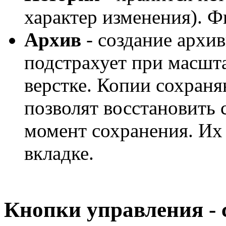
характер изменения). Ф
Архив
- создание архи
подстрахует при масшт
верстке. Копии сохран
позволят восстановить 
момент сохранения. Их
вкладке.
Кнопки управления - 