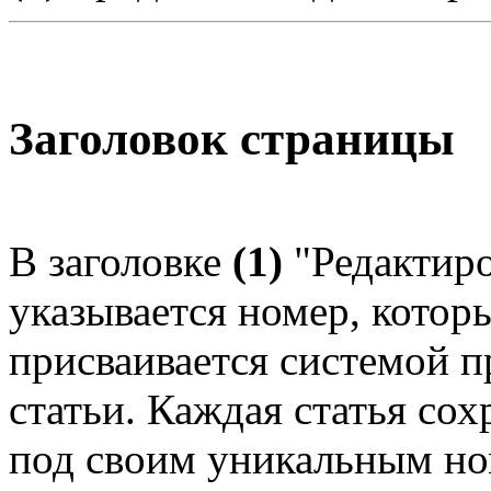
Заголовок страницы
В заголовке
(1)
"Редактир
указывается номер, котор
присваивается системой 
статьи. Каждая статья сох
под своим уникальным н