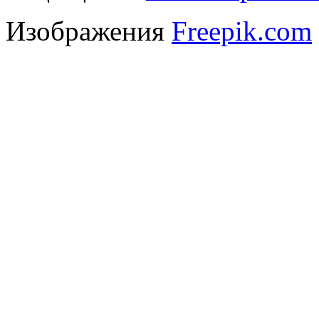
Изображения
Freepik.com