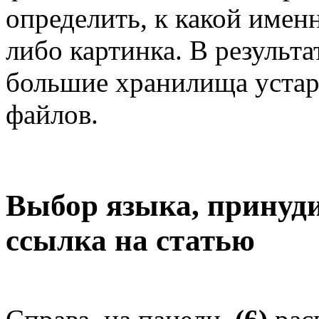
определить, к какой именн
либо картинка. В результа
большие хранилища устар
файлов.
Выбор языка, принуди
ссылка на статью