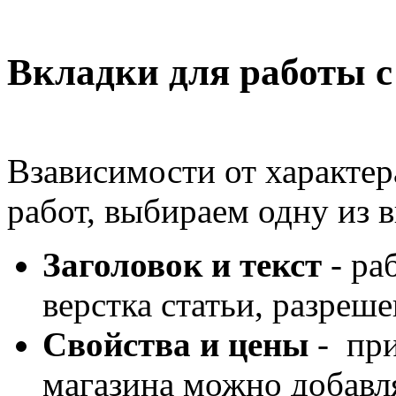
Вкладки для работы с
Взависимости от характер
работ, выбираем одну из 
Заголовок и текст
- ра
верстка статьи, разреш
Свойства и цены
- при
магазина можно добавл