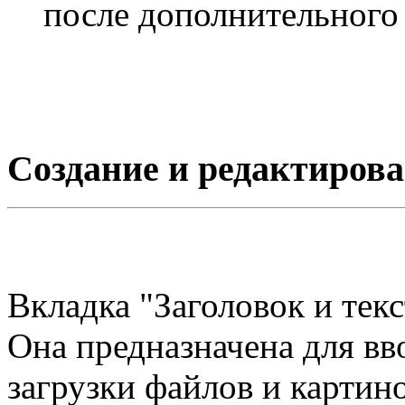
после дополнительного 
Создание и редактирова
Вкладка "Заголовок и тек
Она предназначена для вв
загрузки файлов и картин