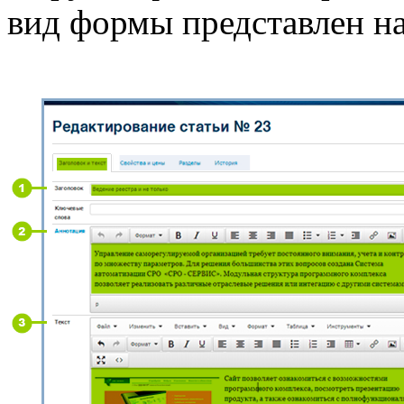
вид формы представлен н