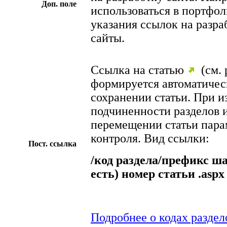
Доп. поле
использоваться в портфол
указания ссылок на разр
сайты.
Ссылка на статью
(см. 
формируется автоматичес
сохранении статьи. При 
подчиненности разделов 
перемещении статьи пара
контроля. Вид ссылки:
Пост. ссылка
/код раздела/префикс ш
есть) номер статьи .aspx
Подробнее о кодах раздел