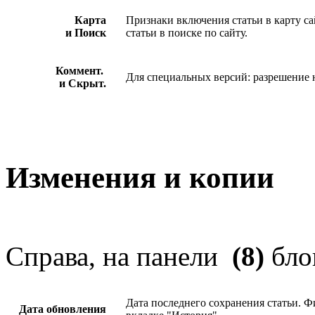
Карта
Признаки включения статьи в карту са
и Поиск
статьи в поиске по сайту.
Коммент.
Для специальных версий: разрешение н
и Скрыт.
Изменения и копии
Справа, на панели
(8)
бло
Дата последнего сохранения статьи. 
Дата обновления