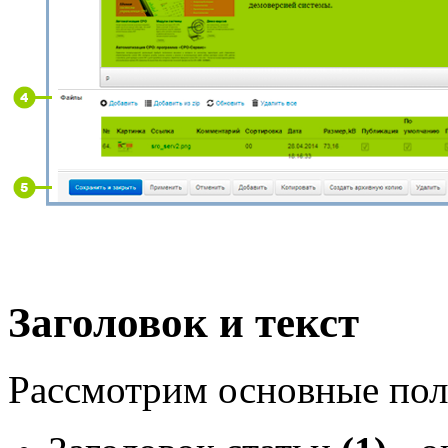
Заголовок и текст
Рассмотрим основные пол