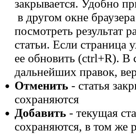
закрывается. Удобно при
в другом окне браузера
посмотреть результат р
статьи. Если страница у
ее обновить (ctrl+R). 
дальнейших правок, вер
Отменить
- статья зак
сохраняются
Добавить
- текущая ста
сохраняются, в том же 