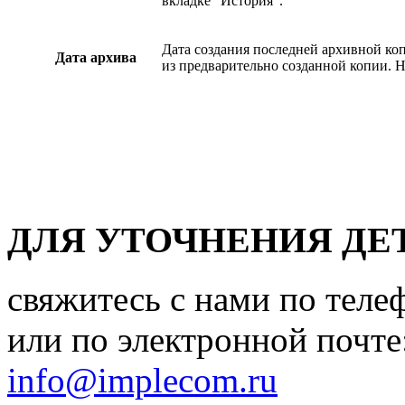
вкладке "История".
Дата создания последней архивной ко
Дата архива
из предварительно созданной копии. 
ДЛЯ УТОЧНЕНИЯ ДЕ
свяжитесь с нами по теле
или по электронной почте
info@implecom.ru