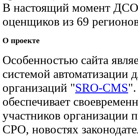
В настоящий момент ДСО 
оценщиков из 69 регионов
О проекте
Особенностью сайта являе
системой автоматизации 
организаций "
SRO-CMS
"
обеспечивает своевремен
участников организации п
СРО, новостях законодате