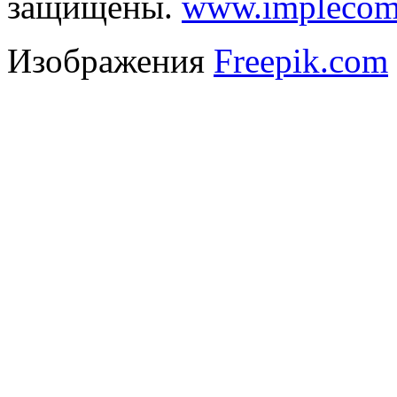
защищены.
www.implecom
Изображения
Freepik.com