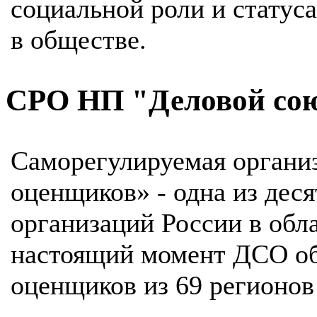
социальной роли и статус
в обществе.
СРО НП "Деловой со
Саморегулируемая органи
оценщиков» - одна из дес
организаций России в обл
настоящий момент ДСО об
оценщиков из 69 регионов