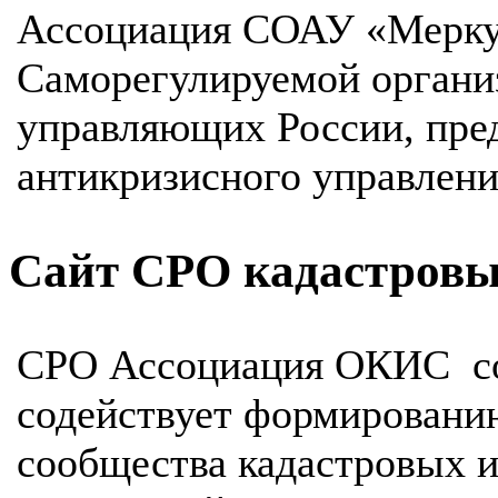
Ассоциация СОАУ «Мерку
Саморегулируемой органи
управляющих России, пред
антикризисного управлени
Сайт СРО кадастровы
СРО Ассоциация ОКИС соз
содействует формировани
сообщества кадастровых 