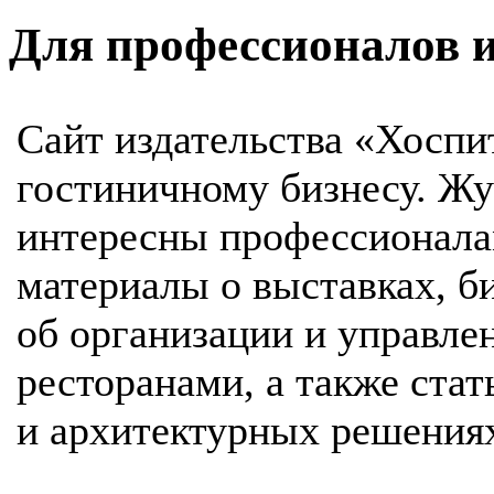
Для профессионалов 
Сайт издательства «Хосп
гостиничному бизнесу. Жу
интересны профессионала
материалы о выставках, б
об организации и управле
ресторанами, а также ста
и архитектурных решения