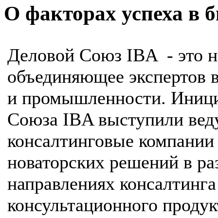
О факторах успеха в б
Деловой Союз IBA - это н
объединяющее экспертов в
и промышленности. Иници
Союза IBA выступили вед
консалтинговые компании 
новаторских решений в р
направлениях консалтинга
консультационного продук