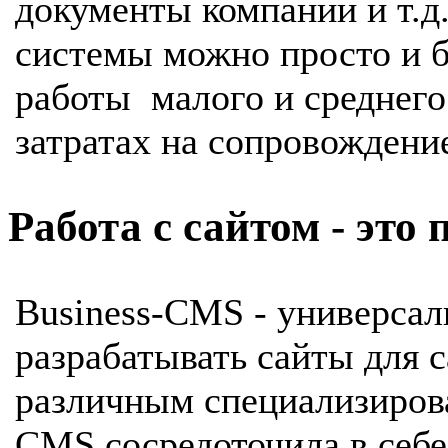
документы компании и т.д
системы можно просто и 
работы малого и среднег
затратах на сопровождени
Работа с сайтом - это 
Business-CMS - универса
разрабатывать сайты для 
различным специализиров
CMS сосредоточила в себе