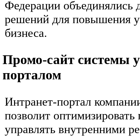
Федерации объединялись 
решений для повышения у
бизнеса.
Промо-сайт системы 
порталом
Интранет-портал компани
позволит оптимизировать 
управлять внутренними р