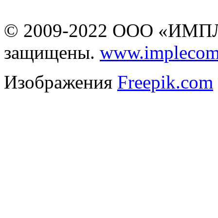
офертой
© 2009-2022 ООО «ИМПЛ
защищены.
www.implecom
Изображения
Freepik.com