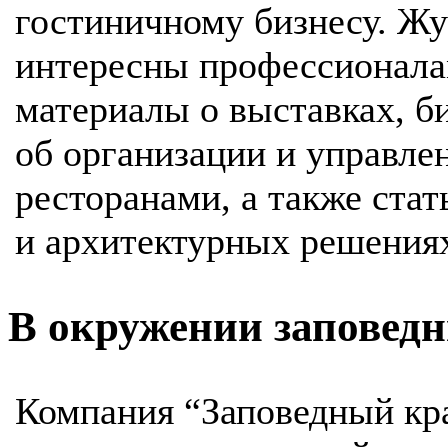
гостиничному бизнесу. Жу
интересны профессионала
материалы о выставках, б
об организации и управле
ресторанами, а также ста
и архитектурных решения
В окружении заповед
Компания “Заповедный кра