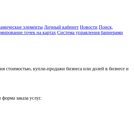
амические элементы
Личный кабинет
Новости
Поиск,
мирование точек на картах
Система управления баннерами
я стоимостью, купли-продажи бизнеса или долей в бизнесе и
форма заказа услуг.