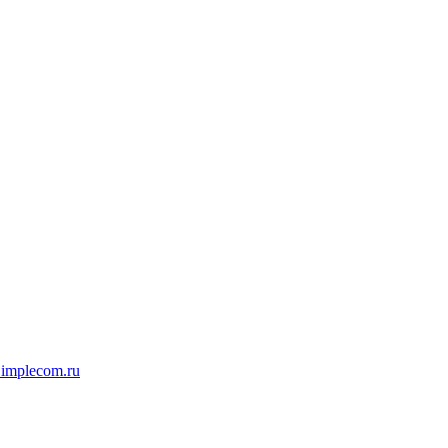
implecom.ru