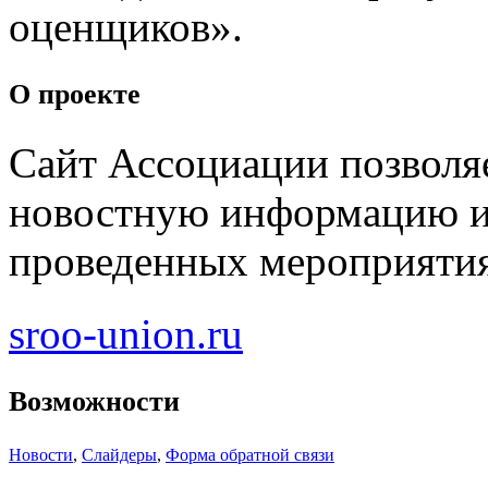
оценщиков».
О проекте
Сайт Ассоциации позволя
новостную информацию и 
проведенных мероприятия
sroo-union.ru
Возможности
Новости
,
Слайдеры
,
Форма обратной связи